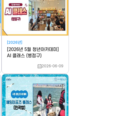
[2026년]
[2026년 5월 청년아카데미]
AI 클래스 (병점구)
2026-06-09