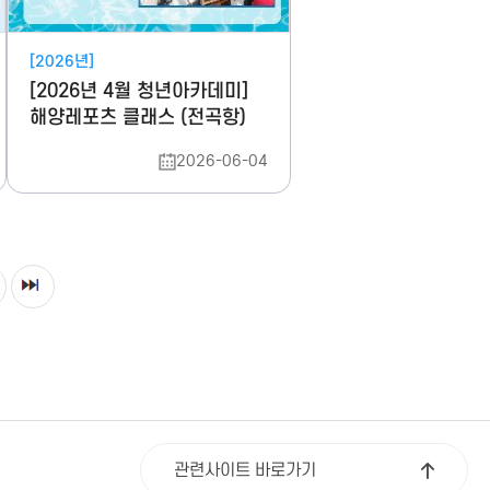
[2026년]
[2026년 4월 청년아카데미]
해양레포츠 클래스 (전곡항)
2026-06-04
관련사이트 바로가기