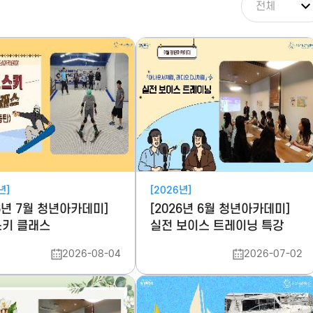
년]
[2026년]
26년 7월 청년아카데미]
[2026년 6월 청년아카데미]
키 클래스
실전 보이스 트레이닝 특강
2026-08-04
2026-07-02