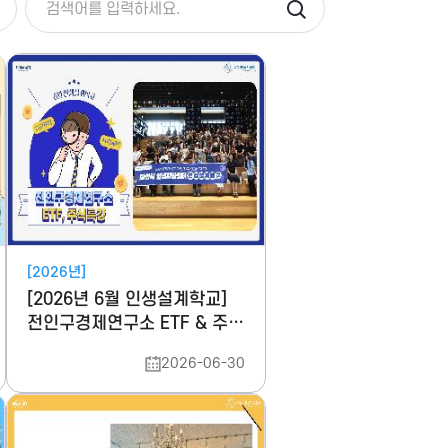
[2026년]
[2026년 6월 인생설계학교]
전인구경제연구소 ETF & 주식
특강
2026-06-30