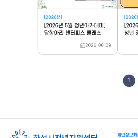
[2026년]
[2026
[2026년 5월 청년아카데미]
[20
달항아리 센터피스 클래스
청년 
2026-06-09
1
개인정보처