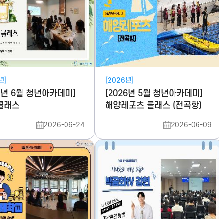
년]
[2026년]
26년 6월 청년아카데미]
[2026년 5월 청년아카데미]
클래스
해양레포츠 클래스 (전곡항)
2026-06-24
2026-06-09