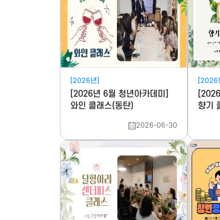
[2026년]
[2026
[2026년 6월 청년아카데미]
[20
와인 클래스(동탄)
향기 
2026-06-30