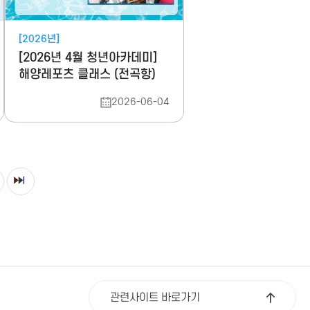
[2026년]
[2026년 4월 청년아카데미]
해양레포츠 클래스 (전곡항)
2026-06-04
관련사이트 바로가기