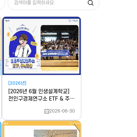
[2026년]
[2026년 6월 인생설계학교]
전인구경제연구소 ETF & 주식
특강
2026-06-30