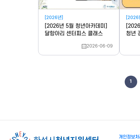
[2026년]
[2026
[2026년 5월 청년아카데미]
[20
달항아리 센터피스 클래스
청년 
2026-06-09
1
개인정보처