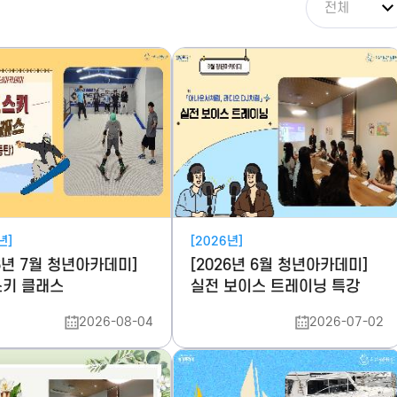
년]
[2026년]
26년 7월 청년아카데미]
[2026년 6월 청년아카데미]
키 클래스
실전 보이스 트레이닝 특강
2026-08-04
2026-07-02