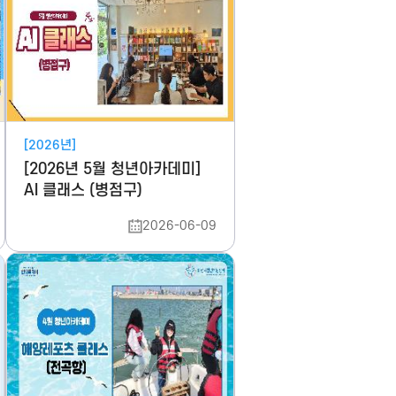
[2026년]
[2026년 5월 청년아카데미]
AI 클래스 (병점구)
2026-06-09