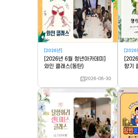
[2026년]
[2026
[2026년 6월 청년아카데미]
[20
와인 클래스(동탄)
향기 
2026-06-30