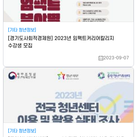
[기타 청년정보]
[경기도사회적경제원] 2023년 임팩트커리어칼리지
수강생 모집
2023-09-07
[기타 청년정보]