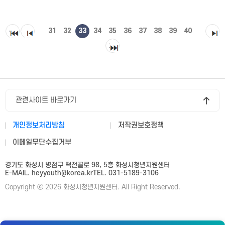
31
32
33
34
35
36
37
38
39
40
관련사이트 바로가기
개인정보처리방침
저작권보호정책
이메일무단수집거부
경기도 화성시 병점구 떡전골로 98, 5층 화성시청년지원센터
E-MAIL. heyyouth@korea.kr
TEL. 031-5189-3106
Copyright ⓒ 2026 화성시청년지원센터. All Right Reserved.