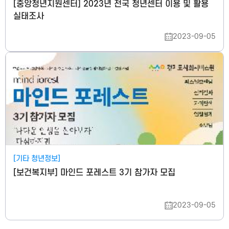
[중앙청년지원센터] 2023년 전국 청년센터 이용 및 활용
실태조사
2023-09-05
[기타 청년정보]
[보건복지부] 마인드 포레스트 3기 참가자 모집
2023-09-05