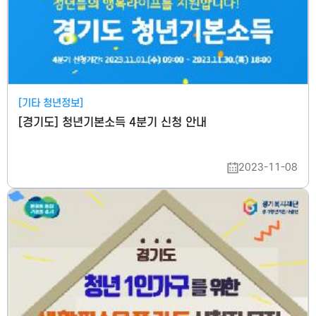
[기타 청년정보]
[경기도] 청년기본소득 4분기 신청 안내
2023-11-08