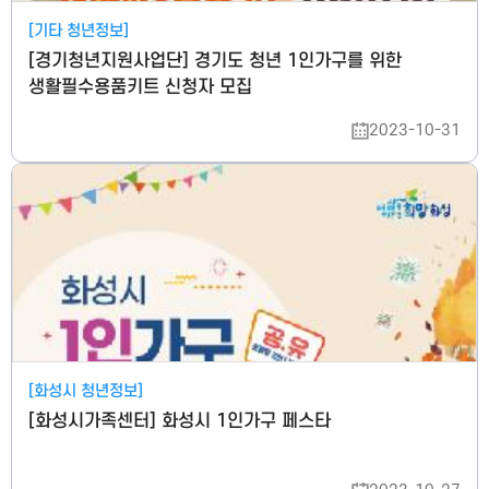
[기타 청년정보]
[경기청년지원사업단] 경기도 청년 1인가구를 위한
생활필수용품키트 신청자 모집
2023-10-31
[화성시 청년정보]
[화성시가족센터] 화성시 1인가구 페스타