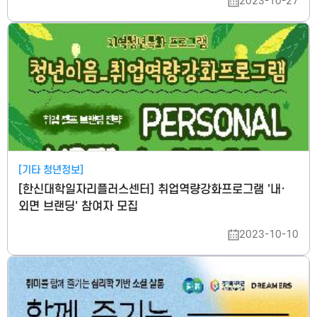
2023-10-27
[기타 청년정보]
[한신대학일자리플러스센터] 취업역량강화프로그램 '내·
외면 브랜딩' 참여자 모집
2023-10-10