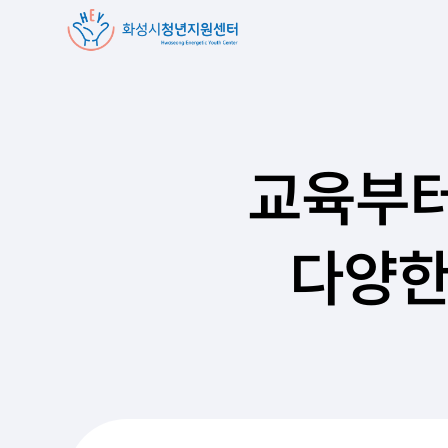
교육부터
다양한