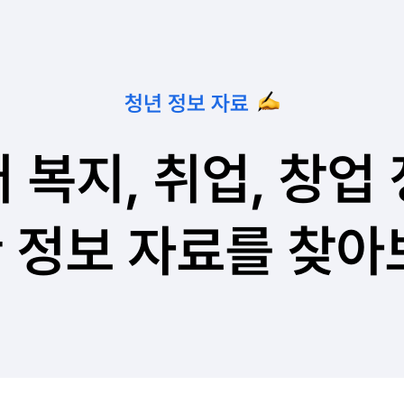
청년 정보 자료
 복지, 취업, 창업
 정보 자료를 찾아