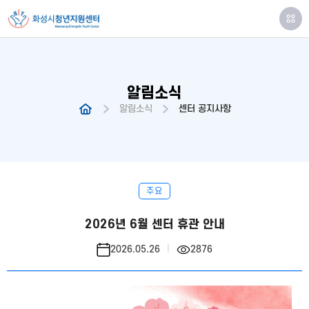
알림소식
알림소식
센터 공지사항
주요
2026년 6월 센터 휴관 안내
2026.05.26
2876