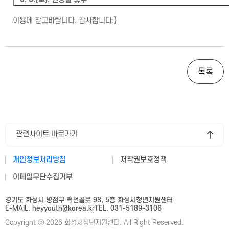
이용에 참고바랍니다. 감사합니다:)
목록
관련사이트 바로가기
개인정보처리방침
저작권보호정책
이메일무단수집거부
경기도 화성시 병점구 떡전골로 98, 5층 화성시청년지원센터
E-MAIL. heyyouth@korea.kr
TEL. 031-5189-3106
Copyright ⓒ 2026 화성시청년지원센터. All Right Reserved.