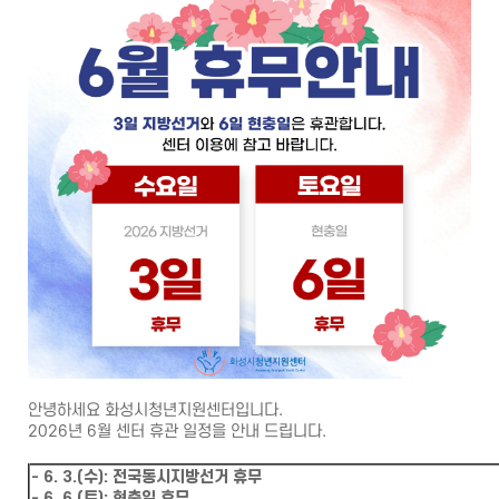
안녕하세요 화성시청년지원센터입니다.
2026년 6월 센터 휴관 일정을 안내 드립니다.
- 6. 3.(수): 전국동시지방선거 휴무
- 6. 6.(토): 현충일 휴무