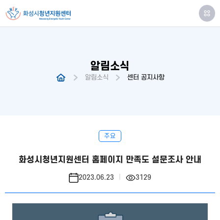
알림소식
알림소식
센터 공지사항
주요
화성시청년지원센터 홈페이지 만족도 설문조사 안내
2023.06.23
3129