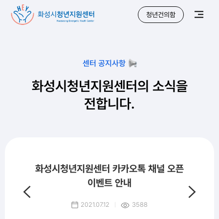
청년건의함
센터 공지사항
화성시청년지원센터의
소식을
전합니다.
화성시청년지원센터 카카오톡 채널 오픈
이벤트 안내
2021.07.12
3588