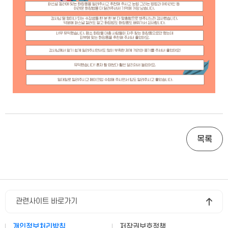
목록
관련사이트 바로가기
개인정보처리방침
저작권보호정책