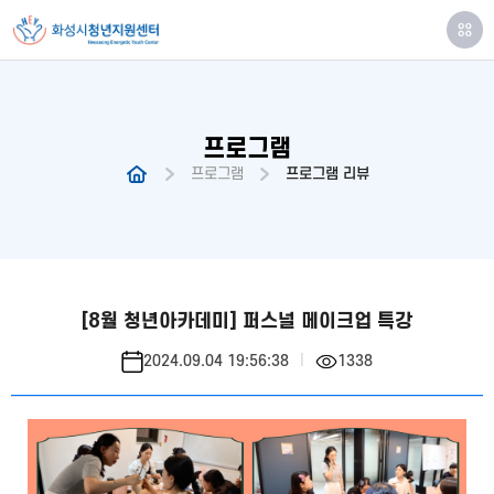
프로그램
프로그램
프로그램 리뷰
[8월 청년아카데미] 퍼스널 메이크업 특강
2024.09.04 19:56:38
1338