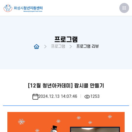
프로그램
프로그램
프로그램 리뷰
[12월 청년아카데미] 팝시클 만들기
2024.12.13 14:07:46
1253