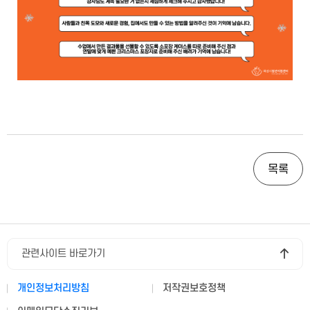
목록
관련사이트 바로가기
개인정보처리방침
저작권보호정책