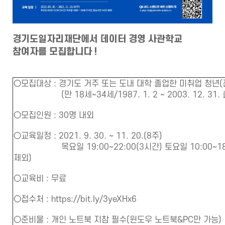
경기도일자리재단에서 데이터 경영 사관학교
참여자를 모집합니다 !
○모집대상 : 경기도 거주 또는 도내 대학 졸업한 미취업 청년
(만 18세~34세/1987. 1. 2 ~ 2003. 12. 31.
○모집인원 : 30명 내외
○교육일정 : 2021. 9. 30. ~ 11. 20.(8주)
목요일 19:00~22:00(3시간) 토요일 10:00~18:
제외)
○교육비 : 무료
○접수처 :
https://bit.ly/3yeXHx6
○준비물 : 개인 노트북 지참 필수(윈도우 노트북&PC만 가능)