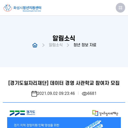
알림소식
알림소식
청년 정보 자료
[경기도일자리재단] 데이터 경영 사관학교 참여자 모집
2021.09.02 09:23:46
6681