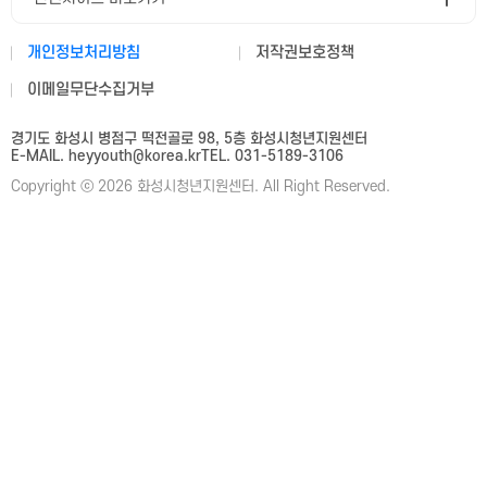
개인정보처리방침
저작권보호정책
이메일무단수집거부
경기도 화성시 병점구 떡전골로 98, 5층 화성시청년지원센터
E-MAIL. heyyouth@korea.kr
TEL. 031-5189-3106
Copyright ⓒ 2026 화성시청년지원센터. All Right Reserved.