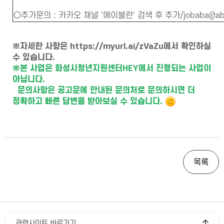
○추가문의 : 카카오 채널 '에이블런' 검색 후 추가/jobaba@able
※자세한 사
항은
https://myurl.ai/zVaZu
에서 확인하실
수 있습니다.
※본 사업은 화성시청년지원센터HEY에서 진행되는 사업이
아닙니다.
문의사항은 공고문에 안내된 문의처로 문의하시면 더
정확하고 빠른 답변을 받아보실 수 있습니다.
목록
관련사이트 바로가기