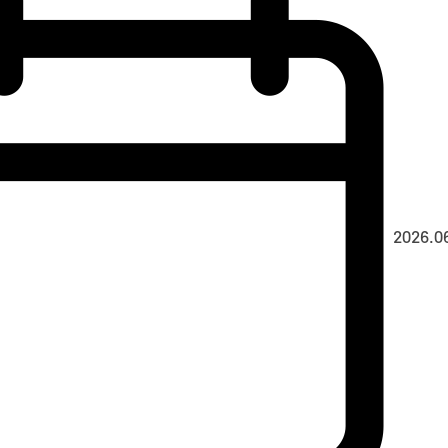
2026.0