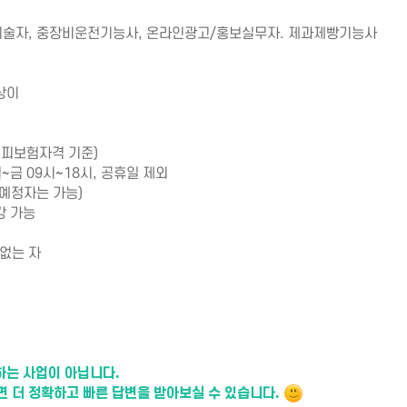
기술자, 중장비운전기능사, 온라인광고/홍보실무자. 제과제빵기능사
 상이
험 피보험자격 기준)
~금 09시~18시, 공휴일 제외
업예정자는 가능)
강 가능
없는 자
는 사업이 아닙니다.
 더 정확하고 빠른 답변을 받아보실 수 있습니다.