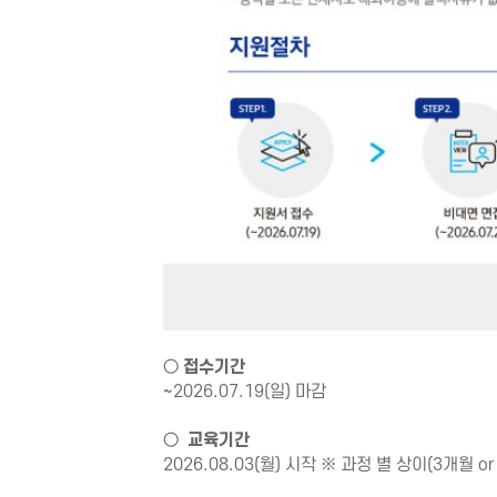
○
접수기간
~2026.07.19(일) 마감
○
교육기간
2026.08.03(월) 시작 ※ 과정 별 상이(3개월 or