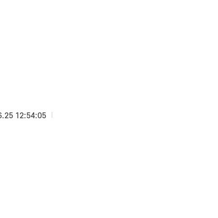
6.25 12:54:05