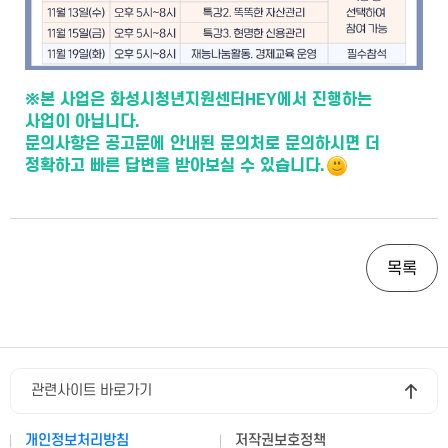
※본 사업은 화성시청년지원센터HEY에서 진행하는
사업이 아닙니다.
문의사항은 공고문에 안내된 문의처로 문의하시면 더
정확하고 빠른 답변을 받아보실 수 있습니다.
목록
관련사이트 바로가기
개인정보처리방침
저작권보호정책